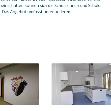
meinschaften können sich die Schülerinnen und Schüler
n. Das Angebot umfasst unter anderem: