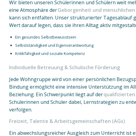
Wir bieten unseren Schülerinnen und Schülern weit meh
eine Atmosphäre der
Geborgenheit und menschliche
kann sich entfalten. Unser strukturierter Tagesablauf g
Wert darauf legen, dass sie ihren Alltag aktiv mitgestalt
Ein gesundes Selbstbewusstsein
Selbstständigkeit und Eigenverantwortung
Kritikfähigkeit und soziale Kompetenz
Individuelle Betreuung & Schulische Förderung
Jede Wohngruppe wird von einer persönlichen Bezugsp
Bindung ermöglicht eine intensive Unterstützung im Allt
Beziehung. Ein Schwerpunkt liegt auf der
qualifiziert
Schülerinnen und Schüler dabei, Lernstrategien zu entw
verfolgen.
Freizeit, Talente & Arbeitsgemeinschaften (AGs)
Ein abwechslungsreicher Ausgleich zum Unterricht ist es