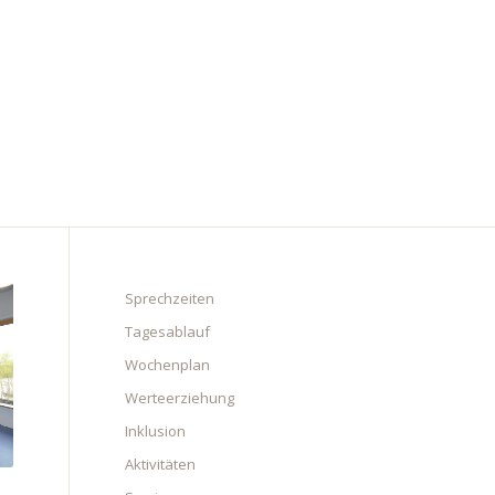
Sprechzeiten
Tagesablauf
Wochenplan
Werteerziehung
Inklusion
Aktivitäten