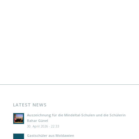
LATEST NEWS
Auszeichnung für die Mindeltal-Schulen und die Schülerin
Bahar Günel
30. April 2026 - 22:33
Gastschüler aus Moldawien