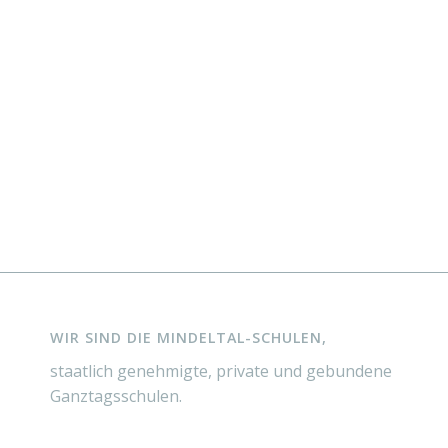
WIR SIND DIE MINDELTAL-SCHULEN,
staatlich genehmigte, private und gebundene
Ganztagsschulen.