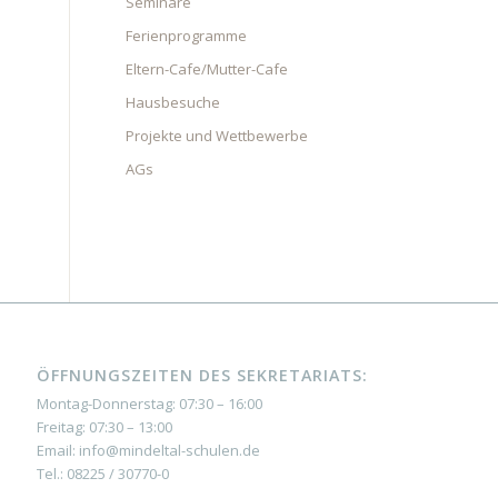
Seminare
Ferienprogramme
Eltern-Cafe/Mutter-Cafe
Hausbesuche
Projekte und Wettbewerbe
AGs
ÖFFNUNGSZEITEN DES SEKRETARIATS:
Montag-Donnerstag: 07:30 – 16:00
Freitag: 07:30 – 13:00
Email: info@mindeltal-schulen.de
Tel.: 08225 / 30770-0