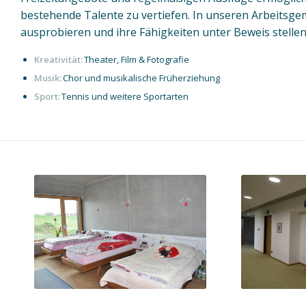
bestehende Talente zu vertiefen. In unseren Arbeitsge
ausprobieren und ihre Fähigkeiten unter Beweis stelle
Kreativität:
Theater, Film & Fotografie
Musik:
Chor und musikalische Früherziehung
Sport:
Tennis und weitere Sportarten