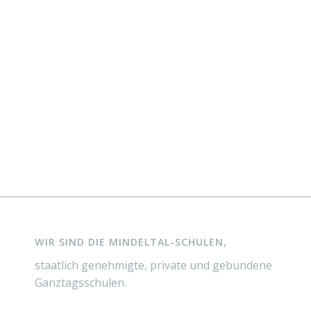
WIR SIND DIE MINDELTAL-SCHULEN,
staatlich genehmigte, private und gebundene
Ganztagsschulen.