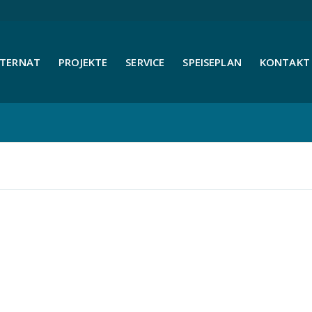
NTERNAT
PROJEKTE
SERVICE
SPEISEPLAN
KONTAKT 