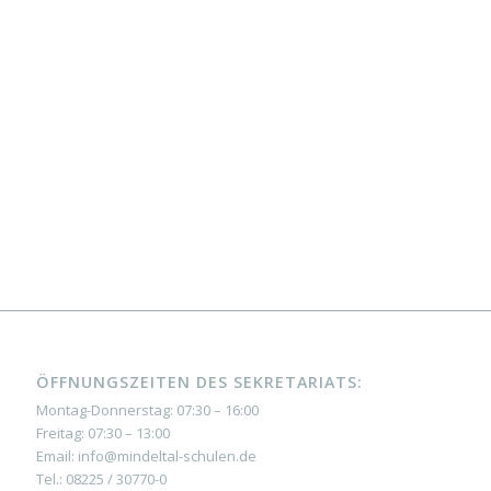
ÖFFNUNGSZEITEN DES SEKRETARIATS:
Montag-Donnerstag: 07:30 – 16:00
Freitag: 07:30 – 13:00
Email: info@mindeltal-schulen.de
Tel.: 08225 / 30770-0