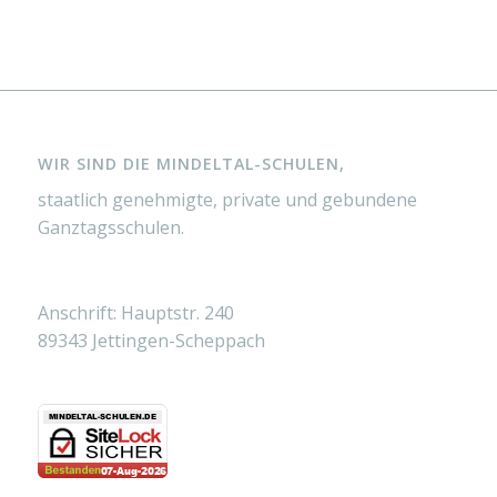
WIR SIND DIE MINDELTAL-SCHULEN,
staatlich genehmigte, private und gebundene
Ganztagsschulen.
Anschrift: Hauptstr. 240
89343 Jettingen-Scheppach