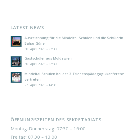
LATEST NEWS
Auszeichnung für die Mindeltal-Schulen und die Schülerin
Bahar Günel
30. April 2026 - 22:33
Gastschüler aus Moldawien
30. April 2026 - 22:30
Mindeltal-Schulen bei der 3. Friedenspädagogikkonferenz
vertreten
27. April 2026 - 14:31
ÖFFNUNGSZEITEN DES SEKRETARIATS:
Montag-Donnerstag: 07:30 – 16:00
Freitag: 07:30 – 13:00