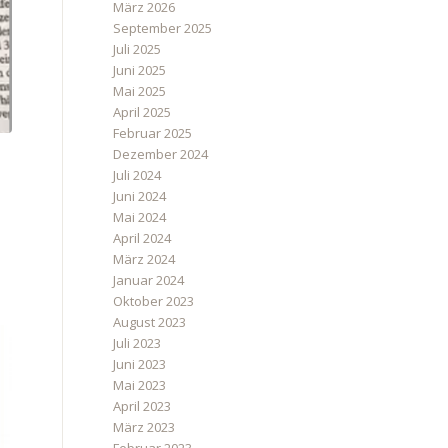
März 2026
September 2025
Juli 2025
Juni 2025
Mai 2025
April 2025
Februar 2025
Dezember 2024
Juli 2024
Juni 2024
Mai 2024
April 2024
März 2024
Januar 2024
Oktober 2023
August 2023
Juli 2023
Juni 2023
Mai 2023
April 2023
März 2023