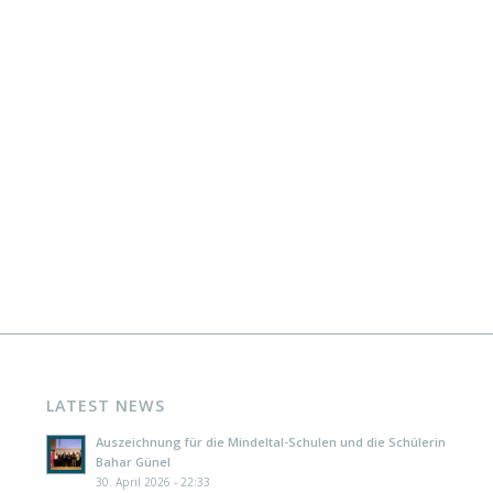
chulen
LATEST NEWS
Auszeichnung für die Mindeltal-Schulen und die Schülerin
Bahar Günel
30. April 2026 - 22:33