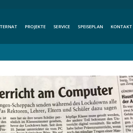
NTERNAT
PROJEKTE
SERVICE
SPEISEPLAN
KONTAKT 