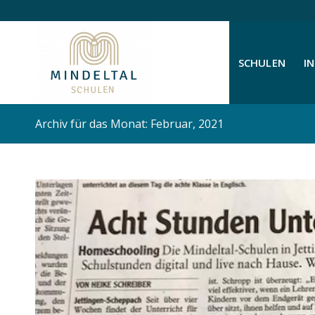
SCHULEN
I
Archiv für das Monat: Februar, 2021