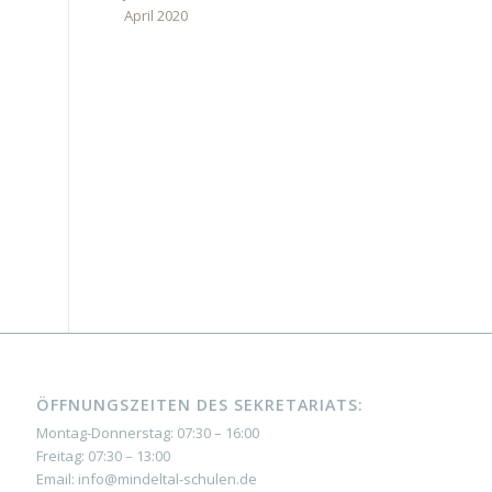
April 2020
ÖFFNUNGSZEITEN DES SEKRETARIATS:
Montag-Donnerstag: 07:30 – 16:00
Freitag: 07:30 – 13:00
Email: info@mindeltal-schulen.de