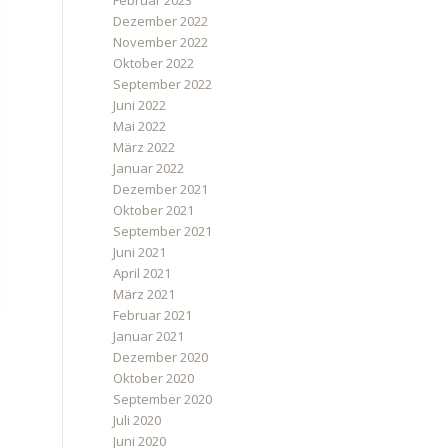
Februar 2023
Dezember 2022
November 2022
Oktober 2022
September 2022
Juni 2022
Mai 2022
März 2022
Januar 2022
Dezember 2021
Oktober 2021
September 2021
Juni 2021
April 2021
März 2021
Februar 2021
Januar 2021
Dezember 2020
Oktober 2020
September 2020
Juli 2020
Juni 2020