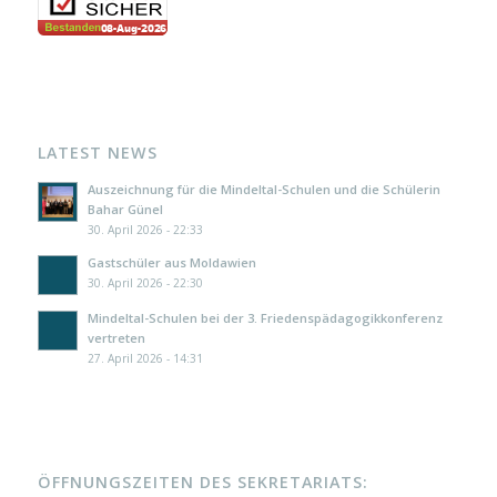
LATEST NEWS
Auszeichnung für die Mindeltal-Schulen und die Schülerin
Bahar Günel
30. April 2026 - 22:33
Gastschüler aus Moldawien
30. April 2026 - 22:30
Mindeltal-Schulen bei der 3. Friedenspädagogikkonferenz
vertreten
27. April 2026 - 14:31
ÖFFNUNGSZEITEN DES SEKRETARIATS: