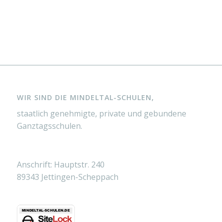
WIR SIND DIE MINDELTAL-SCHULEN,
staatlich genehmigte, private und gebundene
Ganztagsschulen.
Anschrift: Hauptstr. 240
89343 Jettingen-Scheppach