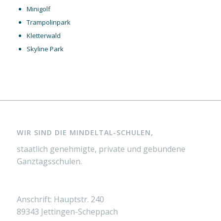
Minigolf
Trampolinpark
Kletterwald
Skyline Park
WIR SIND DIE MINDELTAL-SCHULEN,
staatlich genehmigte, private und gebundene
Ganztagsschulen.
Anschrift: Hauptstr. 240
89343 Jettingen-Scheppach