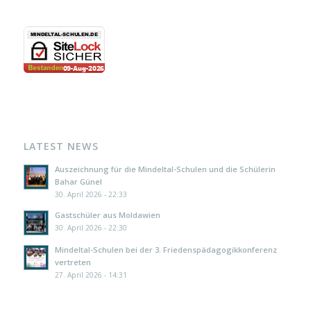
LATEST NEWS
Auszeichnung für die Mindeltal-Schulen und die Schülerin
Bahar Günel
30. April 2026 - 22:33
Gastschüler aus Moldawien
30. April 2026 - 22:30
Mindeltal-Schulen bei der 3. Friedenspädagogikkonferenz
vertreten
27. April 2026 - 14:31