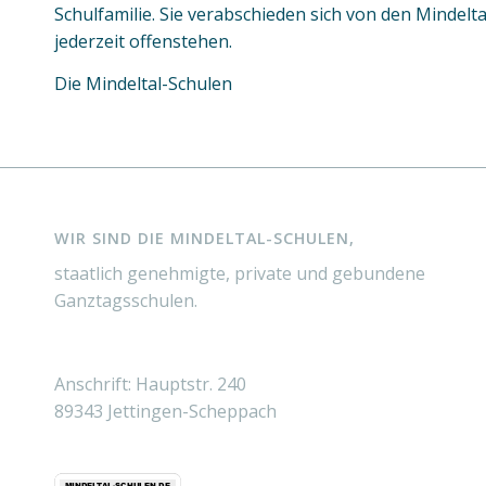
Schulfamilie. Sie verabschieden sich von den Mindel
jederzeit offenstehen.
Die Mindeltal-Schulen
WIR SIND DIE MINDELTAL-SCHULEN,
staatlich genehmigte, private und gebundene
Ganztagsschulen.
Anschrift: Hauptstr. 240
89343 Jettingen-Scheppach