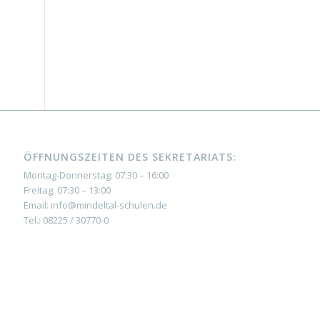
ÖFFNUNGSZEITEN DES SEKRETARIATS:
Montag-Donnerstag: 07:30 – 16:00
Freitag: 07:30 – 13:00
Email: info@mindeltal-schulen.de
Tel.: 08225 / 30770-0