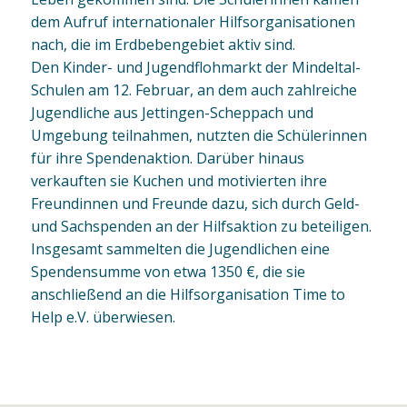
dem Aufruf internationaler Hilfsorganisationen
nach, die im Erdbebengebiet aktiv sind.
Den Kinder- und Jugendflohmarkt der Mindeltal-
Schulen am 12. Februar, an dem auch zahlreiche
Jugendliche aus Jettingen-Scheppach und
Umgebung teilnahmen, nutzten die Schülerinnen
für ihre Spendenaktion. Darüber hinaus
verkauften sie Kuchen und motivierten ihre
Freundinnen und Freunde dazu, sich durch Geld-
und Sachspenden an der Hilfsaktion zu beteiligen.
Insgesamt sammelten die Jugendlichen eine
Spendensumme von etwa 1350 €, die sie
anschließend an die Hilfsorganisation Time to
Help e.V. überwiesen.