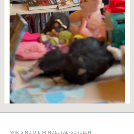
WIR SIND DIE MINDELTAL-SCHULEN,