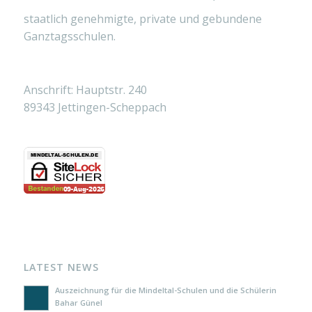
staatlich genehmigte, private und gebundene
Ganztagsschulen.
Anschrift: Hauptstr. 240
89343 Jettingen-Scheppach
LATEST NEWS
Auszeichnung für die Mindeltal-Schulen und die Schülerin
Bahar Günel