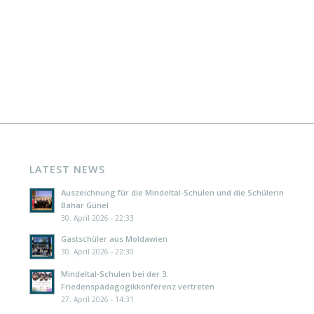
LATEST NEWS
Auszeichnung für die Mindeltal-Schulen und die Schülerin
Bahar Günel
30. April 2026 - 22:33
Gastschüler aus Moldawien
30. April 2026 - 22:30
Mindeltal-Schulen bei der 3.
Friedenspädagogikkonferenz vertreten
27. April 2026 - 14:31