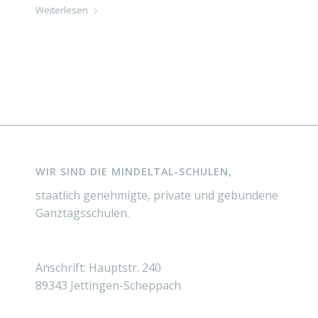
Weiterlesen
WIR SIND DIE MINDELTAL-SCHULEN,
staatlich genehmigte, private und gebundene
Ganztagsschulen.
Anschrift: Hauptstr. 240
89343 Jettingen-Scheppach