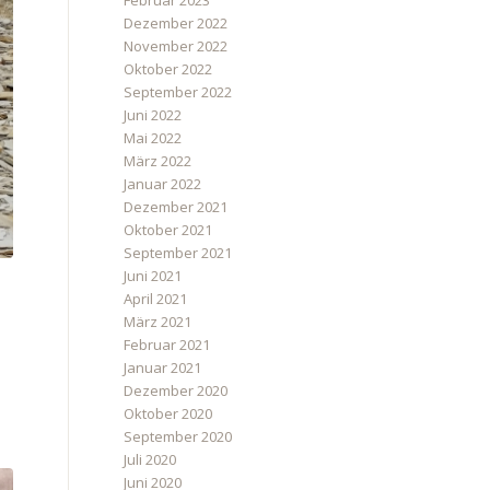
Februar 2023
Dezember 2022
November 2022
Oktober 2022
September 2022
Juni 2022
Mai 2022
März 2022
Januar 2022
Dezember 2021
Oktober 2021
September 2021
Juni 2021
April 2021
März 2021
Februar 2021
Januar 2021
Dezember 2020
Oktober 2020
September 2020
Juli 2020
Juni 2020