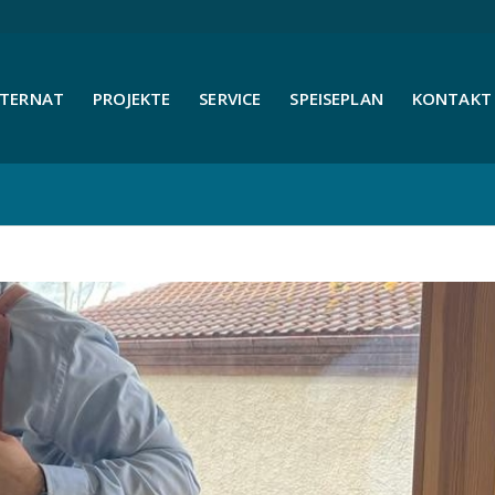
NTERNAT
PROJEKTE
SERVICE
SPEISEPLAN
KONTAKT 