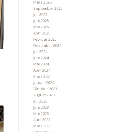
März 2026
September 2025
Juli 2025
Juni 2025
Mai 2025
April 2025
Februar 2025
Dezember 2024
Juli 2024
Juni 2024
Mai 2024
April 2024
März 2024
Januar 2024
Oktober 2023
August 2023
Juli 2023
Juni 2023
Mai 2023
April 2023
März 2023