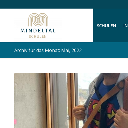
SCHULEN
I
Archiv für das Monat: Mai, 2022