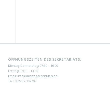
ÖFFNUNGSZEITEN DES SEKRETARIATS:
Montag-Donnerstag: 07:30 – 16:00
Freitag: 07:30 – 13:00
Email: info@mindeltal-schulen.de
Tel.: 08225 / 30770-0