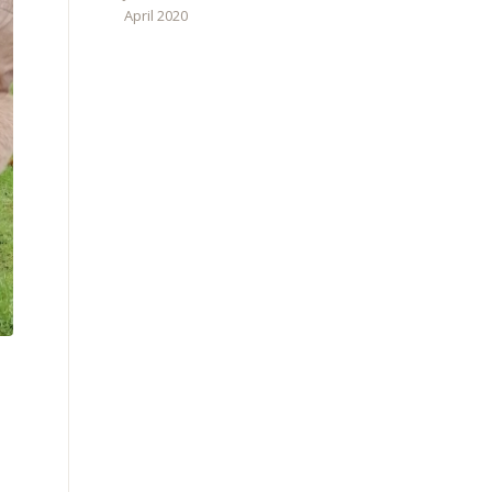
April 2020