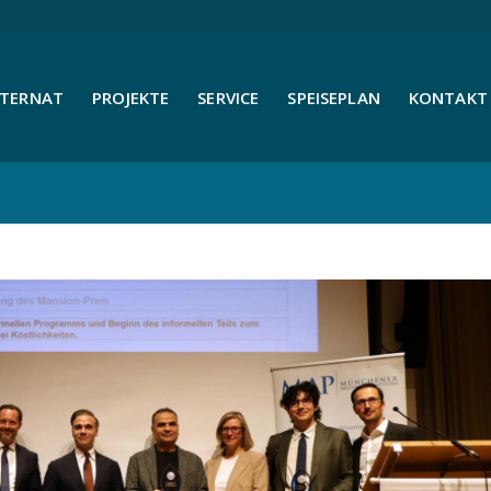
NTERNAT
PROJEKTE
SERVICE
SPEISEPLAN
KONTAKT 