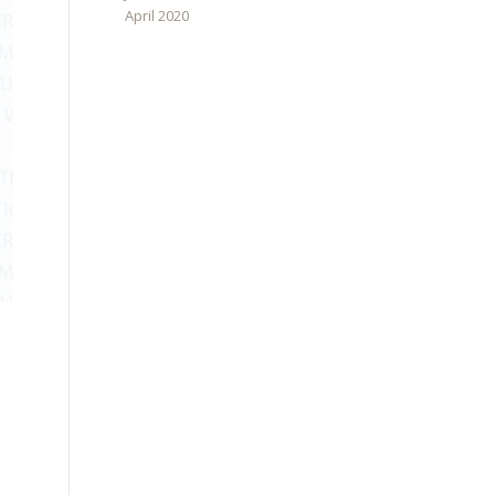
April 2020