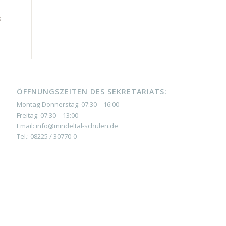
9
ÖFFNUNGSZEITEN DES SEKRETARIATS:
Montag-Donnerstag: 07:30 – 16:00
Freitag: 07:30 – 13:00
Email: info@mindeltal-schulen.de
Tel.: 08225 / 30770-0