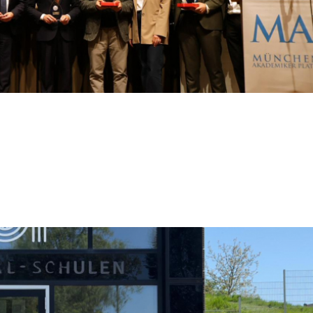
n und die Schülerin Bahar Günel