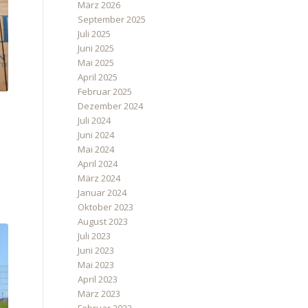
März 2026
September 2025
Juli 2025
Juni 2025
Mai 2025
April 2025
Februar 2025
Dezember 2024
Juli 2024
Juni 2024
Mai 2024
April 2024
März 2024
Januar 2024
Oktober 2023
August 2023
Juli 2023
Juni 2023
Mai 2023
April 2023
März 2023