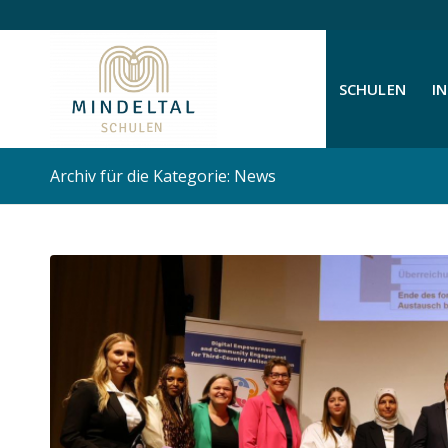
SCHULEN
I
Archiv für die Kategorie: News