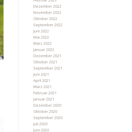
Februar 2023
Dezember 2022
November 2022
Oktober 2022
September 2022
Juni 2022
Mai 2022
März 2022
Januar 2022
Dezember 2021
Oktober 2021
September 2021
Juni 2021
April 2021
März 2021
Februar 2021
Januar 2021
Dezember 2020
Oktober 2020
September 2020
Juli 2020
Juni 2020