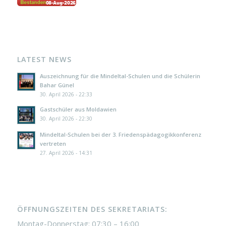
LATEST NEWS
Auszeichnung für die Mindeltal-Schulen und die Schülerin
Bahar Günel
30. April 2026 - 22:33
Gastschüler aus Moldawien
30. April 2026 - 22:30
Mindeltal-Schulen bei der 3. Friedenspädagogikkonferenz
vertreten
27. April 2026 - 14:31
ÖFFNUNGSZEITEN DES SEKRETARIATS:
Montag-Donnerstag: 07:30 – 16:00