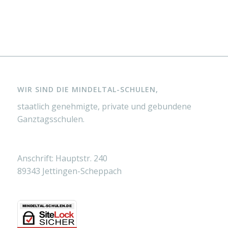
WIR SIND DIE MINDELTAL-SCHULEN,
staatlich genehmigte, private und gebundene
Ganztagsschulen.
Anschrift: Hauptstr. 240
89343 Jettingen-Scheppach