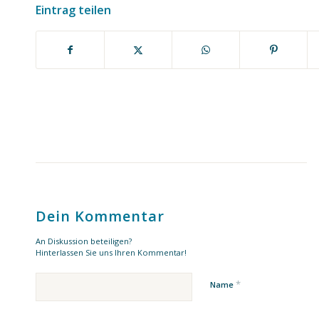
Eintrag teilen
Dein Kommentar
An Diskussion beteiligen?
Hinterlassen Sie uns Ihren Kommentar!
*
Name