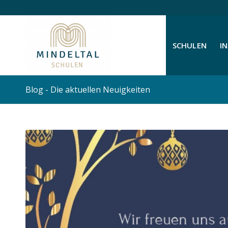
SCHULEN
I
Blog - Die aktuellen Neuigkeiten