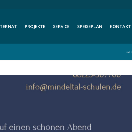
NTERNAT
PROJEKTE
SERVICE
SPEISEPLAN
KONTAKT 
Sie 