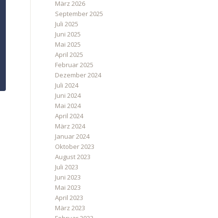
März 2026
September 2025
Juli 2025
Juni 2025
Mai 2025
April 2025
Februar 2025
Dezember 2024
Juli 2024
Juni 2024
Mai 2024
April 2024
März 2024
Januar 2024
Oktober 2023
August 2023
Juli 2023
Juni 2023
Mai 2023
April 2023
März 2023