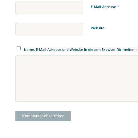
*
E-Mail-Adresse
Website
Name, E-Mail-Adresse und Website in diesem Browser für meinen