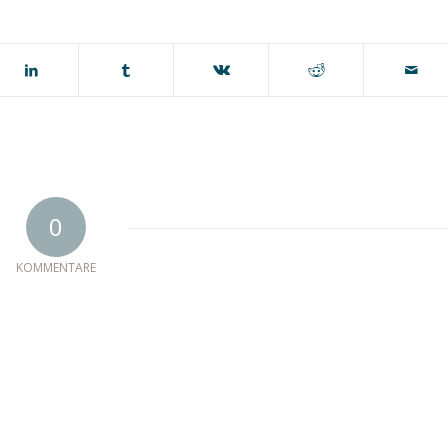
0
KOMMENTARE