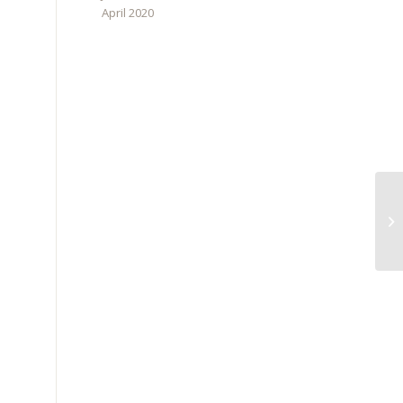
April 2020