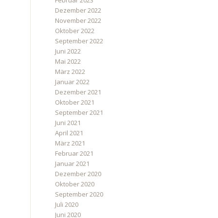
Februar 2023
Dezember 2022
November 2022
Oktober 2022
September 2022
Juni 2022
Mai 2022
März 2022
Januar 2022
Dezember 2021
Oktober 2021
September 2021
Juni 2021
April 2021
März 2021
Februar 2021
Januar 2021
Dezember 2020
Oktober 2020
September 2020
Juli 2020
Juni 2020