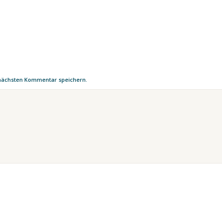
 nächsten Kommentar speichern.