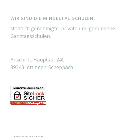
WIR SIND DIE MINDELTAL-SCHULEN,
staatlich genehmigte, private und gebundene
Ganztagsschulen.
Anschrift: Hauptstr. 240
89343 Jettingen-Scheppach