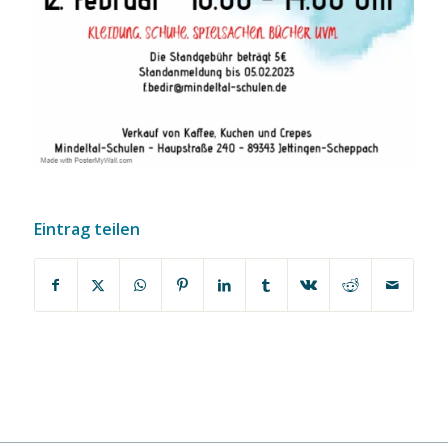
Eintrag teilen