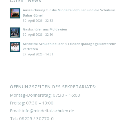
LATEST NEWS
Auszeichnung für die Mindeltal-Schulen und die Schülerin
Bahar Günel
30. April 2026 - 22:33
Gastschüler aus Moldawien
30. April 2026 - 22:30
Mindeltal-Schulen bei der 3. Friedenspädagogikkonferenz
vertreten
27. April 2026 - 14:31
ÖFFNUNGSZEITEN DES SEKRETARIATS:
Montag-Donnerstag: 07:30 – 16:00
Freitag: 07:30 – 13:00
Email: info@mindeltal-schulen.de
Tel.: 08225 / 30770-0