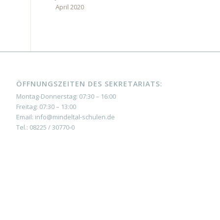
April 2020
ÖFFNUNGSZEITEN DES SEKRETARIATS:
Montag-Donnerstag: 07:30 – 16:00
Freitag: 07:30 – 13:00
Email: info@mindeltal-schulen.de
Tel.: 08225 / 30770-0