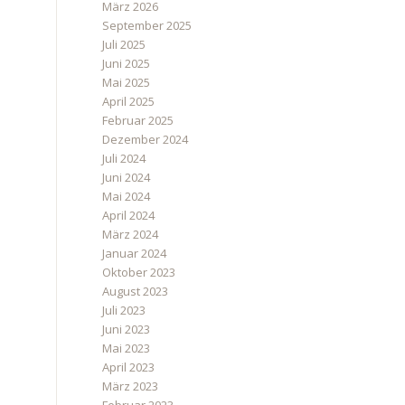
März 2026
September 2025
Juli 2025
Juni 2025
Mai 2025
April 2025
Februar 2025
Dezember 2024
Juli 2024
Juni 2024
Mai 2024
April 2024
März 2024
Januar 2024
Oktober 2023
August 2023
Juli 2023
Juni 2023
Mai 2023
April 2023
März 2023