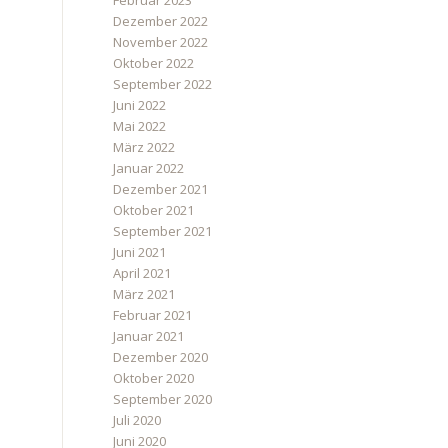
Februar 2023
Dezember 2022
November 2022
Oktober 2022
September 2022
Juni 2022
Mai 2022
März 2022
Januar 2022
Dezember 2021
Oktober 2021
September 2021
Juni 2021
April 2021
März 2021
Februar 2021
Januar 2021
Dezember 2020
Oktober 2020
September 2020
Juli 2020
Juni 2020