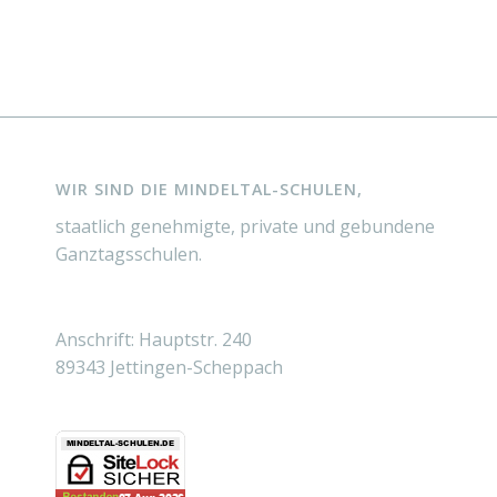
WIR SIND DIE MINDELTAL-SCHULEN,
staatlich genehmigte, private und gebundene
Ganztagsschulen.
Anschrift: Hauptstr. 240
89343 Jettingen-Scheppach