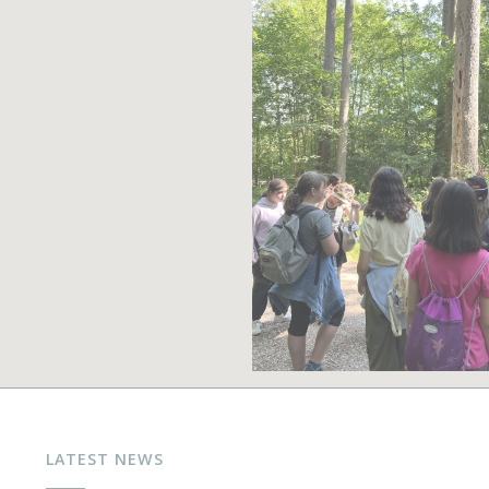
LATEST NEWS