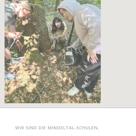
WIR SIND DIE MINDELTAL-SCHULEN,